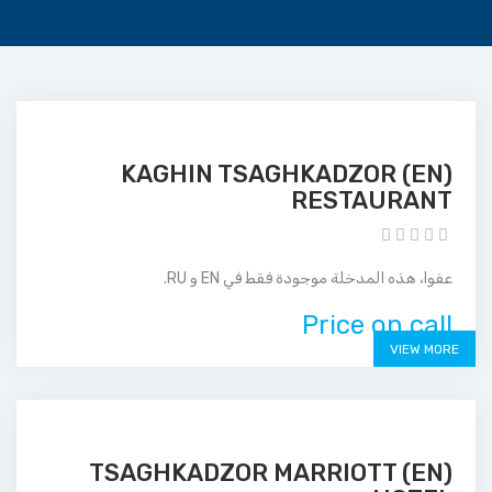
(EN) KAGHIN TSAGHKADZOR
RESTAURANT
عفوا، هذه المدخلة موجودة فقط في EN و RU.
Price on call
VIEW MORE
(EN) TSAGHKADZOR MARRIOTT