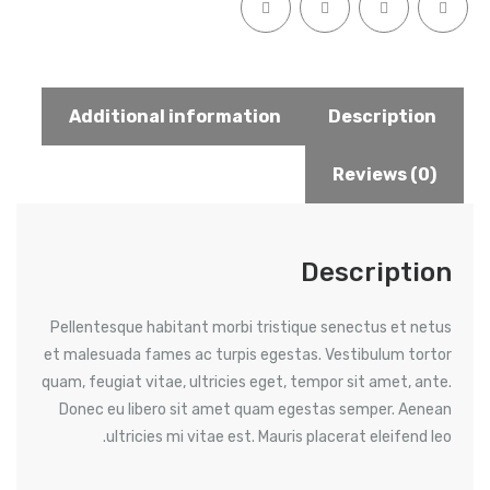
Additional information
Description
Reviews (0)
Description
Pellentesque habitant morbi tristique senectus et netus
et malesuada fames ac turpis egestas. Vestibulum tortor
quam, feugiat vitae, ultricies eget, tempor sit amet, ante.
Donec eu libero sit amet quam egestas semper. Aenean
ultricies mi vitae est. Mauris placerat eleifend leo.