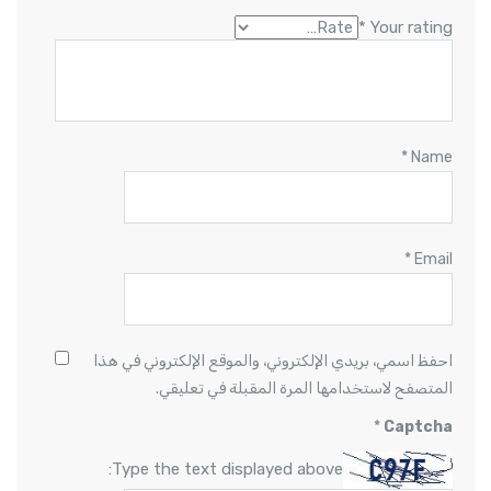
*
Your rating
*
Name
*
Email
احفظ اسمي، بريدي الإلكتروني، والموقع الإلكتروني في هذا
المتصفح لاستخدامها المرة المقبلة في تعليقي.
*
Captcha
Type the text displayed above: