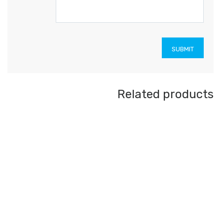
Related products