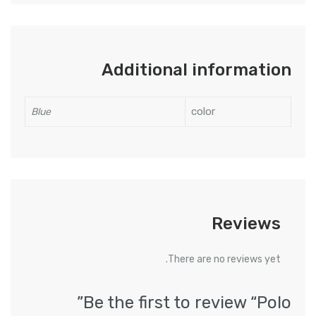
Additional information
color
Blue
Reviews
There are no reviews yet.
Be the first to review “Polo”